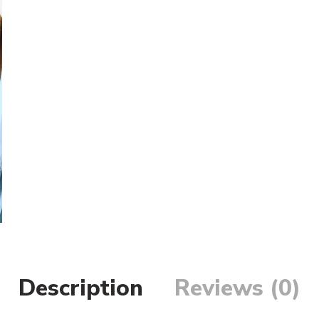
Description
Reviews (0)