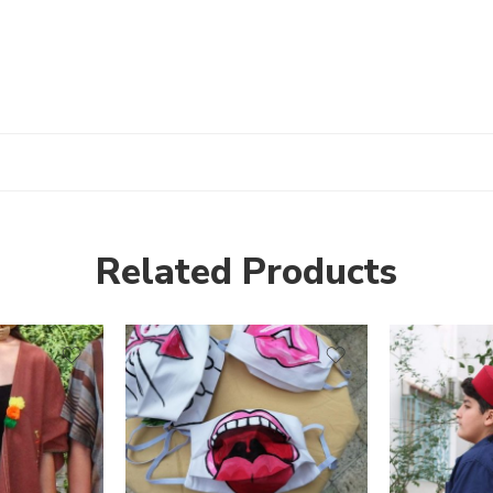
Related Products