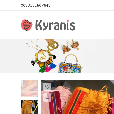
0033182507643