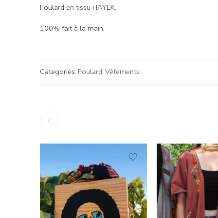
Foulard en tissu HAYEK.
100% fait à la main.
Categories:
Foulard
,
Vêtements