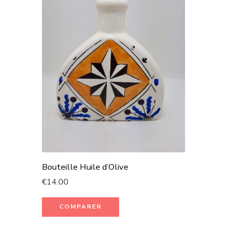
Bouteille Huile d’Olive
€
14.00
COMPARER