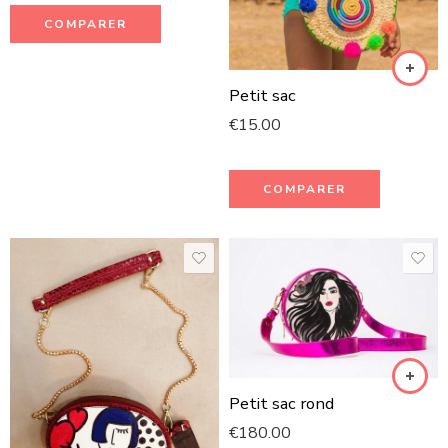
COMPARER
Petit sac
€
15.00
COMPARER
Petit sac rond
€
180.00