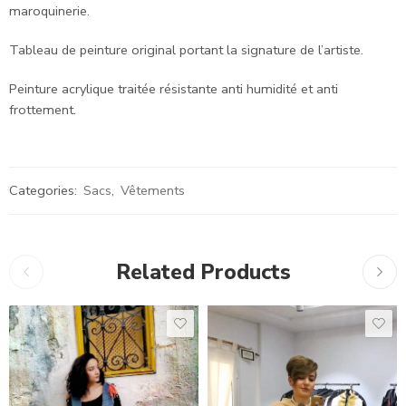
maroquinerie.
Tableau de peinture original portant la signature de l’artiste.
Peinture acrylique traitée résistante anti humidité et anti
frottement.
Categories:
Sacs
,
Vêtements
Related Products