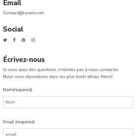
Email
Contact@kyranis.net
Social
Écrivez-nous
Si vous avez des questions, n’hésitez pas à nous contacter.
Nous vous répondrons dans les plus brefs délais. Merci!
Nom(required)
Email (required)