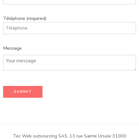
Téléphone (required)
Message
Tec Web outsourcing SAS. 13 rue Sainte Ursule 31000