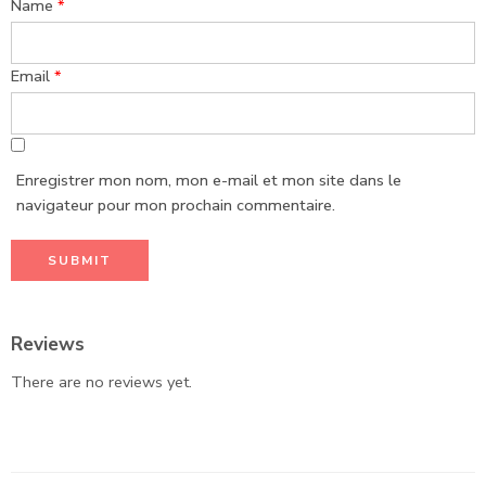
Name
*
Email
*
Enregistrer mon nom, mon e-mail et mon site dans le
navigateur pour mon prochain commentaire.
Reviews
There are no reviews yet.