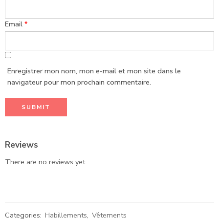
Email
*
Enregistrer mon nom, mon e-mail et mon site dans le
navigateur pour mon prochain commentaire.
Reviews
There are no reviews yet.
Categories:
Habillements
,
Vêtements