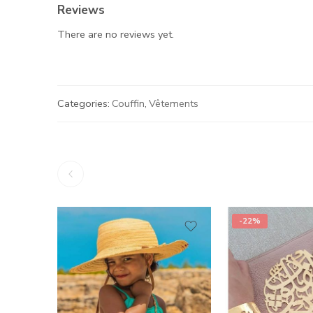
Reviews
There are no reviews yet.
Categories:
Couffin
,
Vêtements
-22%