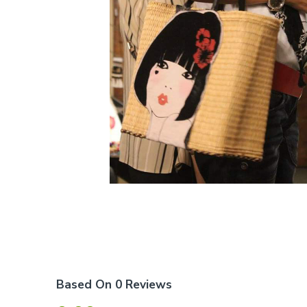
Based On 0 Reviews