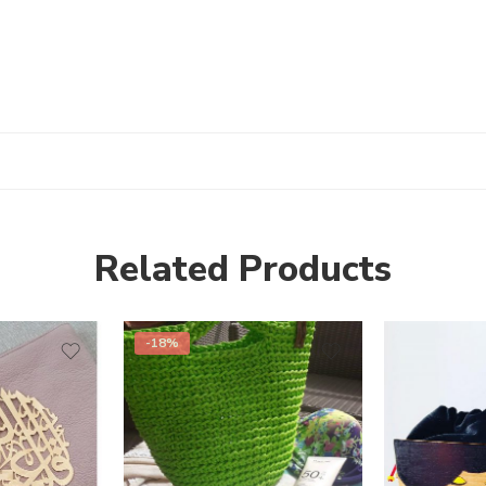
Related Products
-18%