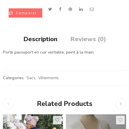
Comparer
Description
Reviews (0)
Porte passeport en cuir veritable, peint à la main.
Categories:
Sacs
,
Vêtements
Related Products