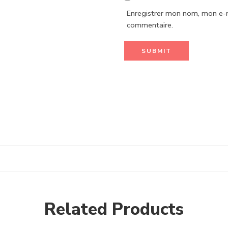
Enregistrer mon nom, mon e-m
commentaire.
Related Products