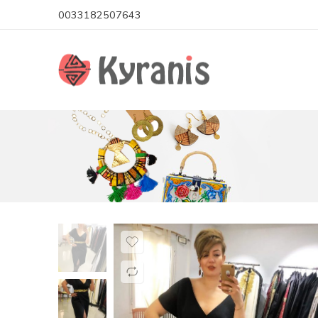
0033182507643