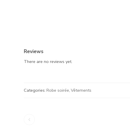
Reviews
There are no reviews yet.
Categories:
Robe soirée
,
Vêtements