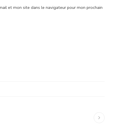
ail et mon site dans le navigateur pour mon prochain