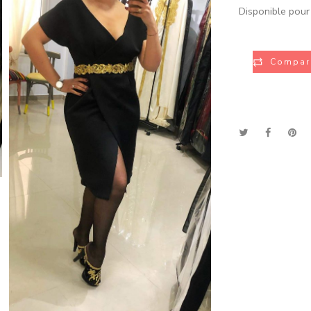
Disponible pour 
Compar