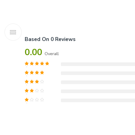
Based On 0 Reviews
0.00
Overall