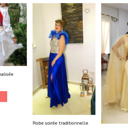
alisée
Robe soirée traditionnelle