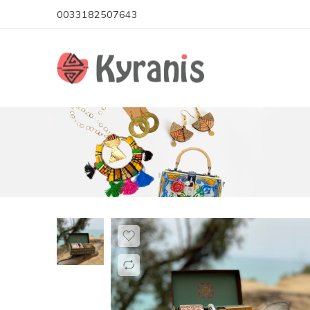
0033182507643