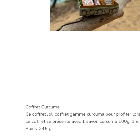
Coffret Curcuma
Ce coffret Joli coffret gamme curcuma pour profiter lors 
Le coffret se présente avec 1 savon curcuma 100g, 1 e
Poids: 345 gr