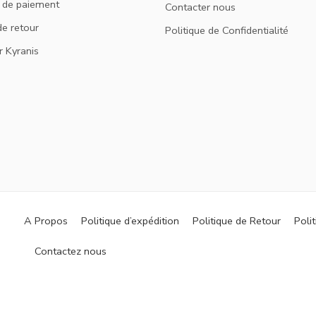
 de paiement
Contacter nous
de retour
Politique de Confidentialité
r Kyranis
A Propos
Politique d’expédition
Politique de Retour
Polit
Contactez nous