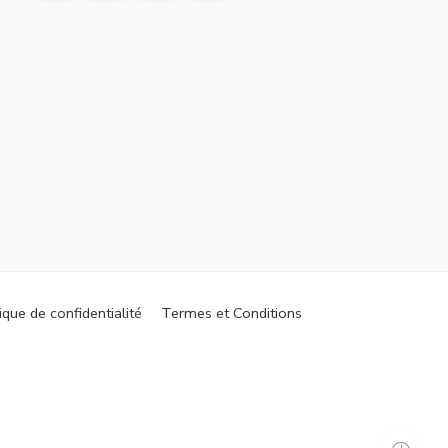
ique de confidentialité
Termes et Conditions