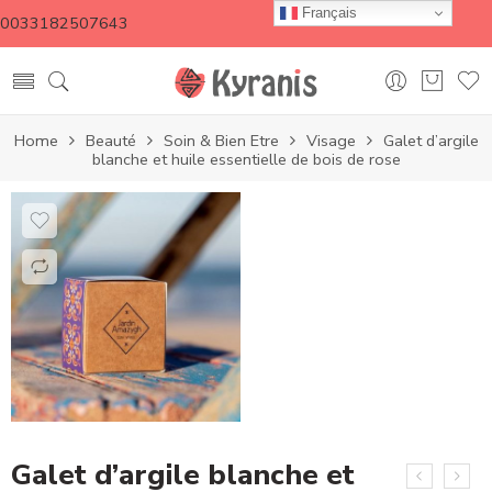
Français
0033182507643
Home
Beauté
Soin & Bien Etre
Visage
Galet d’argile
blanche et huile essentielle de bois de rose
Galet d’argile blanche et