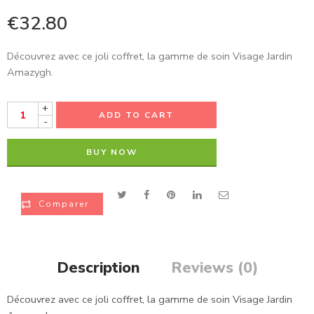
€
32.80
Découvrez avec ce joli coffret, la gamme de soin Visage Jardin
Amazygh.
+
ADD TO CART
-
BUY NOW
Comparer
Description
Reviews (0)
Découvrez avec ce joli coffret, la gamme de soin Visage Jardin