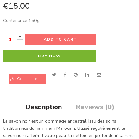
€
15.00
Contenance 150g
+
ADD TO CART
-
BUY NOW
Comparer
Description
Reviews (0)
Le savon noir est un gommage ancestral, issu des soins
traditionnels du hammam Marocain. Utilisé régulièrement, le
savon noir raffermit votre peau, la nettoie en profondeur, la rend