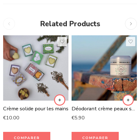
Related Products
Crème solide pour les mains
Déodorant crème peaux sensibles Neutre
€
10.00
€
5.90
COMPARER
COMPARER