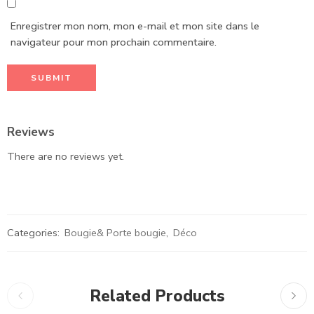
Enregistrer mon nom, mon e-mail et mon site dans le
navigateur pour mon prochain commentaire.
Reviews
There are no reviews yet.
Categories:
Bougie& Porte bougie
,
Déco
Related Products