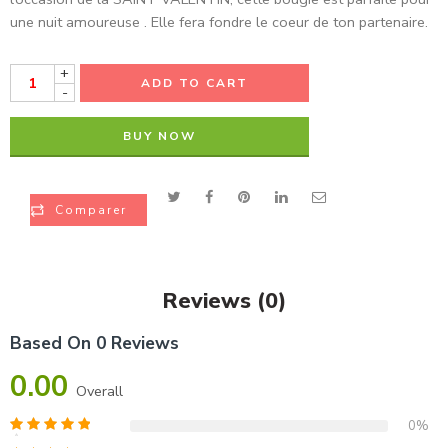
une nuit amoureuse . Elle fera fondre le coeur de ton partenaire.
+
ADD TO CART
-
BUY NOW
Comparer
Reviews (0)
Based On 0 Reviews
0.00
Overall
0%