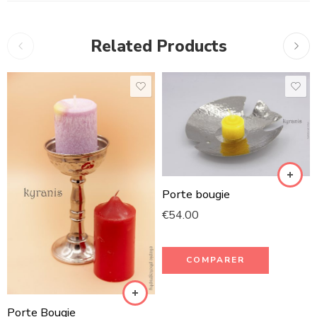
Related Products
Porte bougie
€
54.00
COMPARER
Porte Bougie