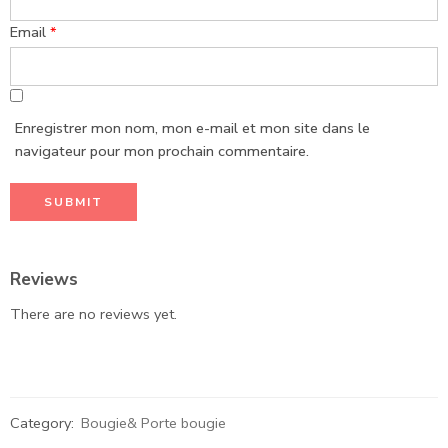
Email
*
Enregistrer mon nom, mon e-mail et mon site dans le
navigateur pour mon prochain commentaire.
Reviews
There are no reviews yet.
Category:
Bougie& Porte bougie