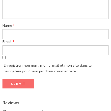
Name
*
Email
*
Enregistrer mon nom, mon e-mail et mon site dans le
navigateur pour mon prochain commentaire.
Reviews