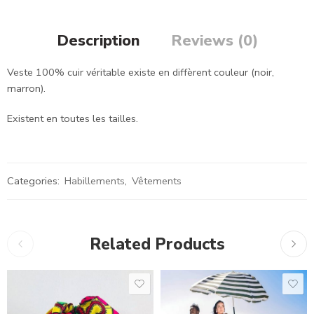
Description
Reviews (0)
Veste 100% cuir véritable existe en diffèrent couleur (noir,
marron).
Existent en toutes les tailles.
Categories:
Habillements
,
Vêtements
Related Products