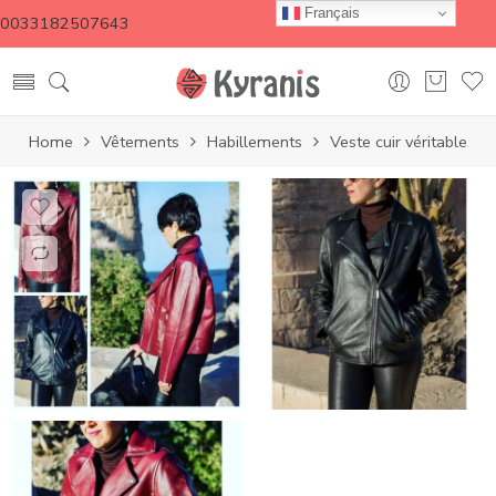
Français
0033182507643
Home
Vêtements
Habillements
Veste cuir véritable