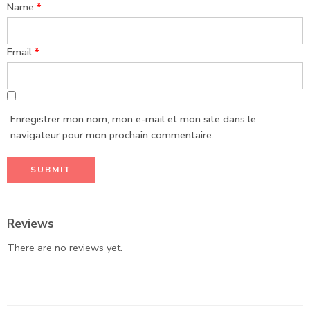
Name
*
Email
*
Enregistrer mon nom, mon e-mail et mon site dans le
navigateur pour mon prochain commentaire.
Reviews
There are no reviews yet.