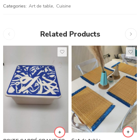
Categories:
Art de table
,
Cuisine
Related Products