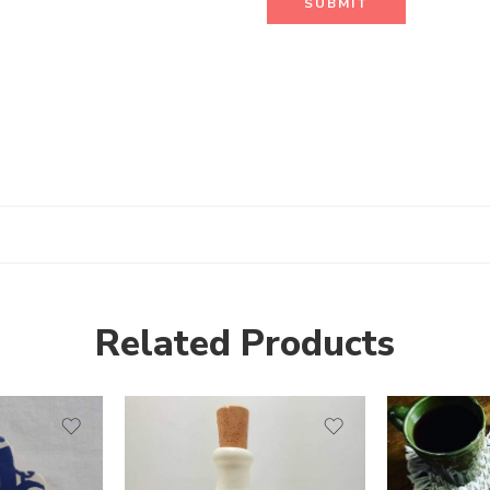
Related Products