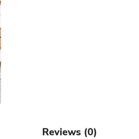
Reviews (0)