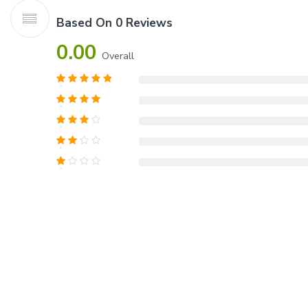
Based On 0 Reviews
0.00
Overall