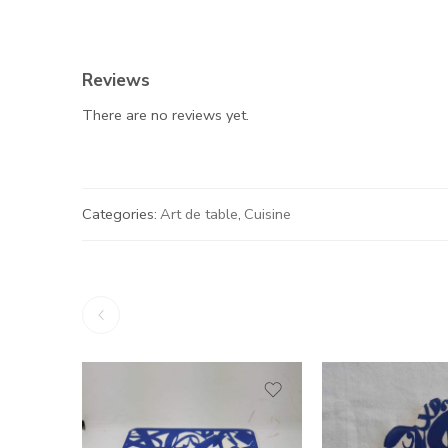
Reviews
There are no reviews yet.
Categories:
Art de table
,
Cuisine