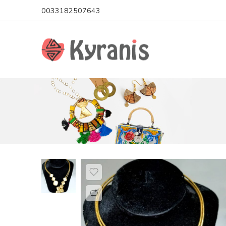
0033182507643