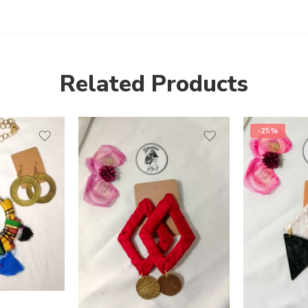
Related Products
-25%