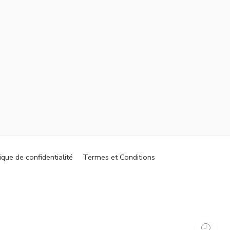
ique de confidentialité
Termes et Conditions