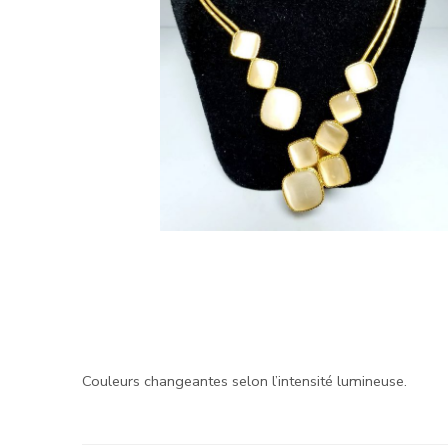
Couleurs changeantes selon l’intensité lumineuse.