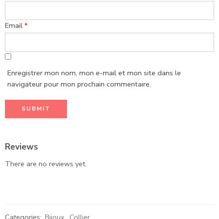
Email
*
Enregistrer mon nom, mon e-mail et mon site dans le
navigateur pour mon prochain commentaire.
Reviews
There are no reviews yet.
Categories:
Bijoux
,
Collier