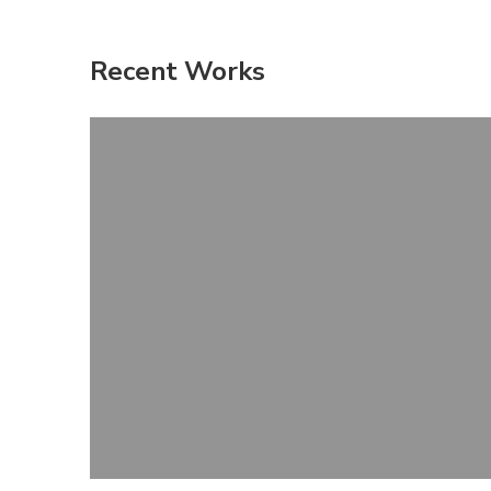
Recent Works