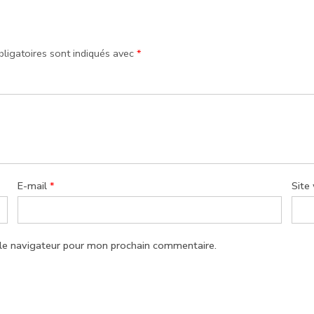
ligatoires sont indiqués avec
*
E-mail
*
Site
 le navigateur pour mon prochain commentaire.