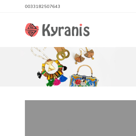
0033182507643