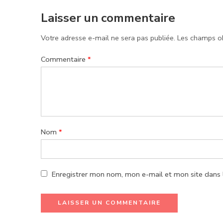
Laisser un commentaire
Votre adresse e-mail ne sera pas publiée.
Les champs ob
Commentaire
*
Nom
*
Enregistrer mon nom, mon e-mail et mon site dans